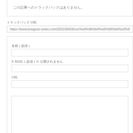
この記事へのトラックバックはありません。
トラックバック URL
名前 ( 必須 )
E-MAIL ( 必須 ) ※ 公開されません
URL