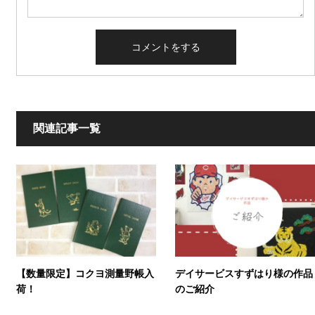
関連記事一覧
【数量限定】コクヨ測量野帳入
デイサービスすずはり様の作品
荷！
のご紹介