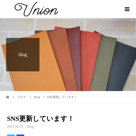
blog
ブログ
Blog
SNS更新しています！
SNS更新しています！
2021.06.03
Blog