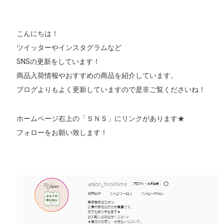
こんにちは！
ツイッターやインスタグラムなど
SNSの更新をしています！
商品入荷情報やおすすめの商品を紹介しています。
ブログよりもよく更新していますので是非ご覧くださいね！
ホームページ右上の「ＳＮＳ」にリンクがあります★
フォローをお願い致します！