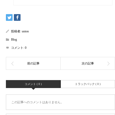
投稿者:
union
Blog
コメント:
0
コメント ( 0 )
トラックバック ( 0 )
この記事へのコメントはありません。