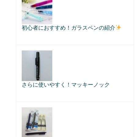
初心者におすすめ！ガラスペンの紹介
さらに使いやすく！マッキーノック