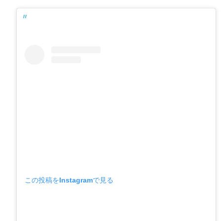
この投稿をInstagramで見る