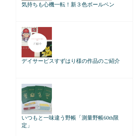
気持ちも心機一転！新３色ボールペン
デイサービスすずはり様の作品のご紹介
いつもと一味違う野帳「測量野帳60th限
定」