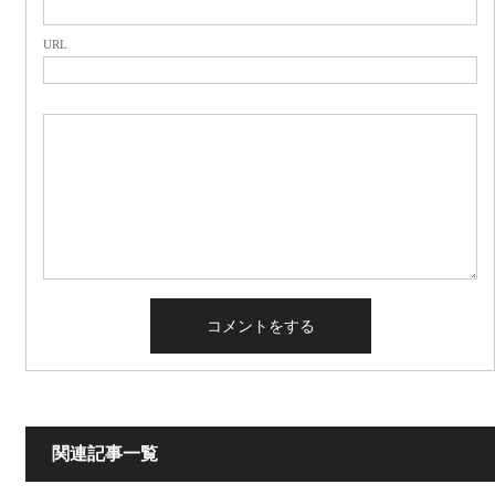
URL
関連記事一覧