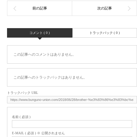
コメント ( 0 )
トラックバック ( 0 )
この記事へのコメントはありません。
この記事へのトラックバックはありません。
トラックバック URL
名前 ( 必須 )
E-MAIL ( 必須 ) ※ 公開されません