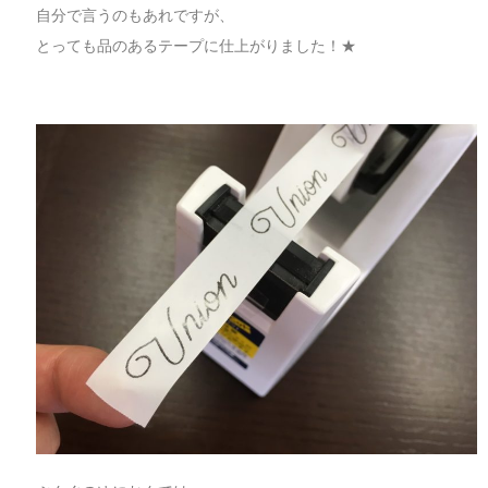
自分で言うのもあれですが、
とっても品のあるテープに仕上がりました！★