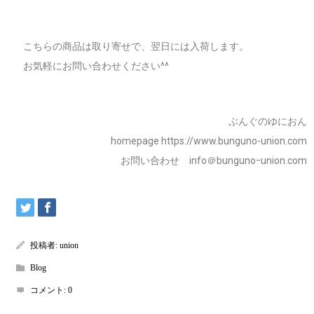
こちらの商品は取り寄せで、翌日には入荷します。
お気軽にお問い合わせください^^
ぶんぐのゆにおん
homepage https://www.bunguno-union.com
お問い合わせ info＠bungunoｰunion.com
投稿者:
union
Blog
コメント:
0