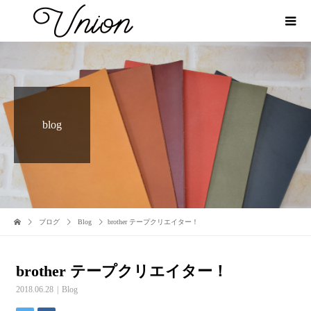
blog
ブログ
Blog
brother テープクリエイター！
brother テープクリエイター！
2018.06.28
Blog