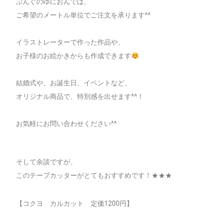
ぶんぐのゆにおんでは、
ご希望のメートル単位でご注文を承ります^^
イラストレーターで作った作品や、
お子様のお絵かきからも作成できます
結婚式や、お誕生日、イベントなど、
オリジナル商品で、特別感を出せます^^！
お気軽にお問い合わせください^^
そして余談ですが、
このテープカッターがとてもおすすめです！★★★
【コクヨ カルカット 定価1200円】