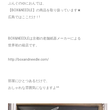
ぶんぐのゆにおんでは、
【BOX&NEEDLE】の商品を取り扱っています★
広島ではここだけ！!
BOX&NEEDLEは京都の老舗紙器メーカーによる
世界初の箱店です。
http://boxandneedle.com/
部屋にひとつあるだけで、
おしゃれな雰囲気になりますよ^^