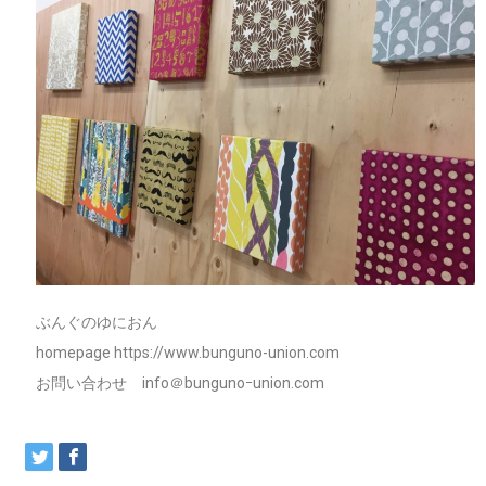
ぶんぐのゆにおん
homepage https://www.bunguno-union.com
お問い合わせ info＠bungunoｰunion.com