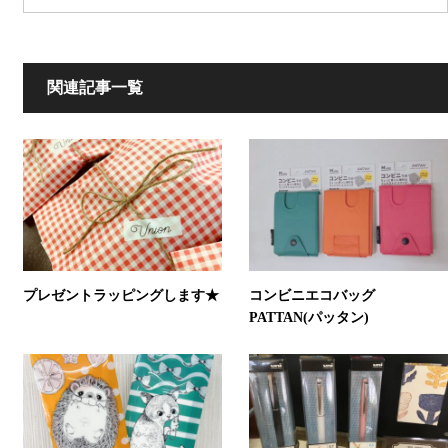
関連記事一覧
プレゼントラッピングします★
コンビニエコバッグ
PATTAN(パッタン)