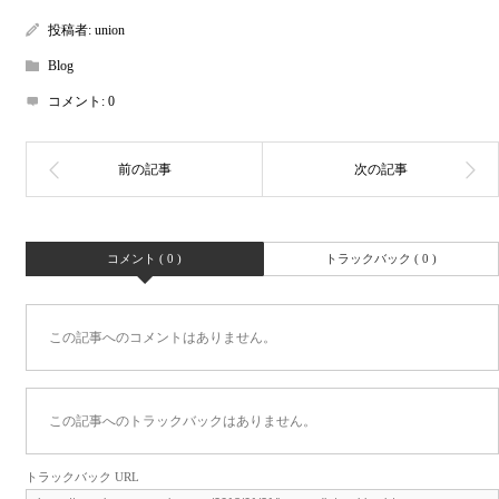
投稿者:
union
Blog
コメント:
0
コメント ( 0 )
トラックバック ( 0 )
この記事へのコメントはありません。
この記事へのトラックバックはありません。
トラックバック URL