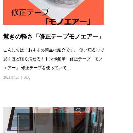
驚きの軽さ「修正テープモノエアー」
こんにちは！おすすめ商品の紹介です。 使い切るまで
驚くほど軽く消せる！トンボ鉛筆 修正テープ「モノ
エアー」 修正テープを使っていて...
2021.07.20
Blog