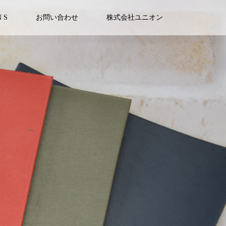
N S
お問い合わせ
株式会社ユニオン