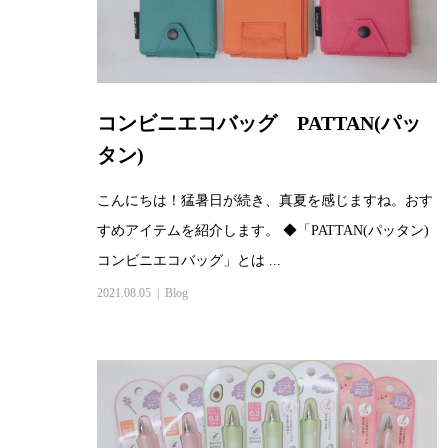
コンビニエコバッグ PATTAN(パッ
タン)
こんにちは！猛暑日が続き、真夏を感じますね。おす
すめアイテムを紹介します。 ◆「PATTAN(パッタン)
コンビニエコバッグ」とは ...
2021.08.05
Blog