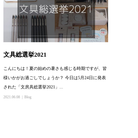
文具総選挙2021
こんにちは！夏の始めの暑さも感じる時期ですが、皆
様いかがお過ごしでしょうか？ 今日は5月24日に発表
された「文房具総選挙2021」...
2021.06.08
Blog