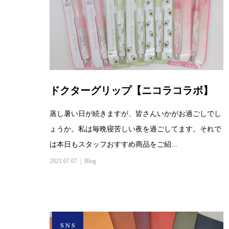
ドクターグリップ【ニコラコラボ】
蒸し暑い日が続きますが、皆さんいかがお過ごしでし
ょうか。私は毎晩寝苦しい夜を過ごしてます。それで
は本日もスタッフおすすめ商品をご紹...
2021.07.07
Blog