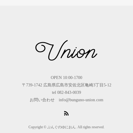
OPEN 10:00-1700
〒739-1742 広島県広島市安佐北区亀崎3丁目5-12
tel 082-843-0039
お問い合わせ info@bunguno-union.com
Copyright © ぶんぐのゆにおん. All rights reserved.