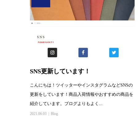
SNS更新しています！
こんにちは！ツイッターやインスタグラムなどSNSの
更新をしています！商品入荷情報やおすすめの商品を
紹介しています。ブログよりもよく...
2021.06.03
Blog