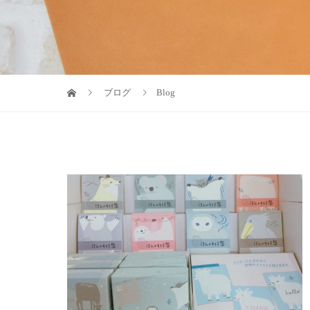
ブログ
Blog