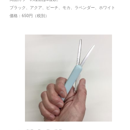
ブラック、アクア、ピーチ、モカ、ラベンダー、ホワイト
価格：650円（税別）