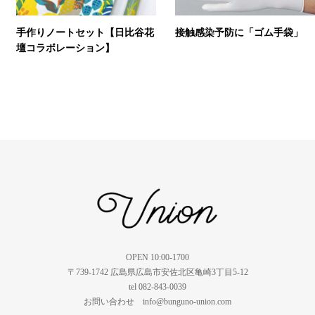
手作りノートセット【日比谷花
接触感染予防に「ゴム手袋」
壇コラボレーション】
OPEN 10:00-1700
〒739-1742 広島県広島市安佐北区亀崎3丁目5-12
tel 082-843-0039
お問い合わせ info@bunguno-union.com