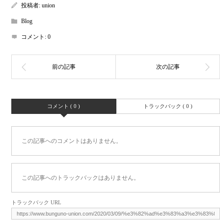
投稿者:
union
Blog
コメント:
0
コメント ( 0 )
トラックバック ( 0 )
この記事へのコメントはありません。
この記事へのトラックバックはありません。
トラックバック URL