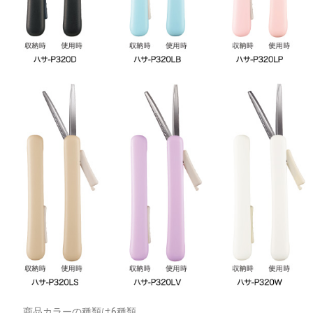
商品カラーの種類は6種類。