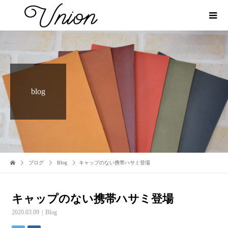
blog
ブログ
Blog
キャップのない携帯ハサミ登場
キャップのない携帯ハサミ登場
2020.03.09
Blog