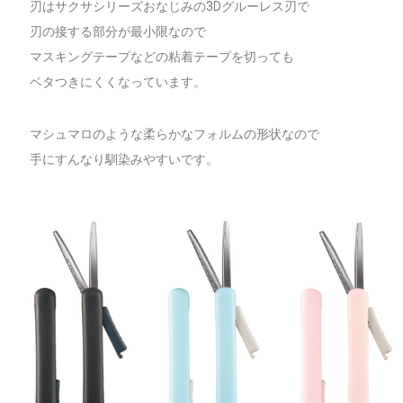
刃はサクサシリーズおなじみの3Dグルーレス刃で
刃の接する部分が最小限なので
マスキングテープなどの粘着テープを切っても
ベタつきにくくなっています。
マシュマロのような柔らかなフォルムの形状なので
手にすんなり馴染みやすいです。