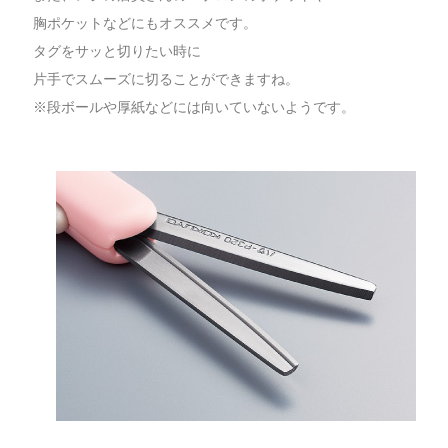
胸ポケットなどにもオススメです。
タグをサッと切りたい時に
片手でスムーズに切ることができますね。
※段ボールや厚紙などには向いていないようです。