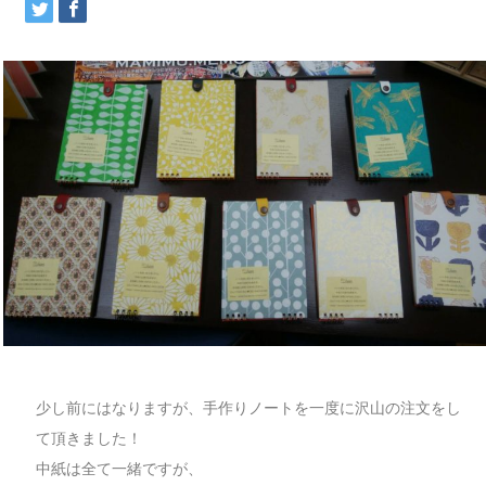
少し前にはなりますが、手作りノートを一度に沢山の注文をし
て頂きました！
中紙は全て一緒ですが、