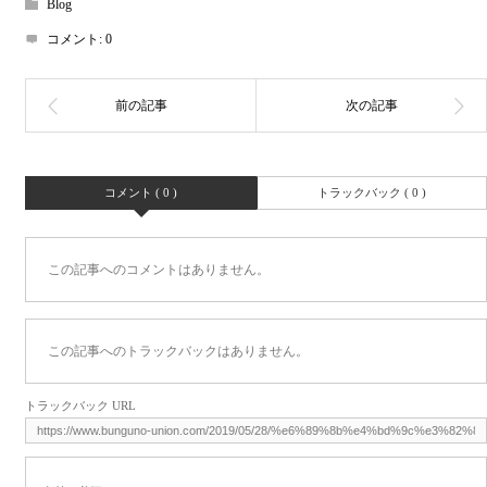
Blog
コメント:
0
コメント ( 0 )
トラックバック ( 0 )
この記事へのコメントはありません。
この記事へのトラックバックはありません。
トラックバック URL