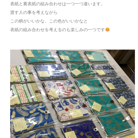
表紙と裏表紙の組み合わせは一つ一つ違います。
渡す人の事を考えながら
この柄がいいかな、この色がいいかなと
表紙の組み合わせを考えるのも楽しみの一つです