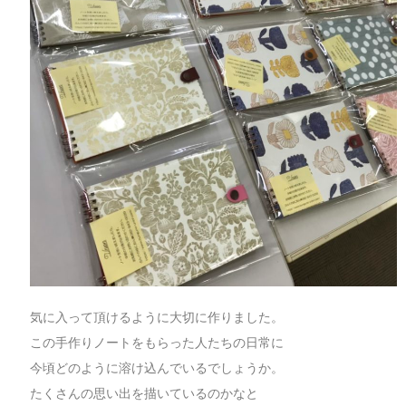
気に入って頂けるように大切に作りました。
この手作りノートをもらった人たちの日常に
今頃どのように溶け込んでいるでしょうか。
たくさんの思い出を描いているのかなと